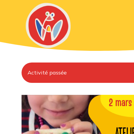
Activité passée