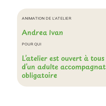
ANIMATION DE L’ATELIER
Andrea Ivan
POUR QUI
L’atelier est ouvert à tou
d’un adulte accompagnat
obligatoire