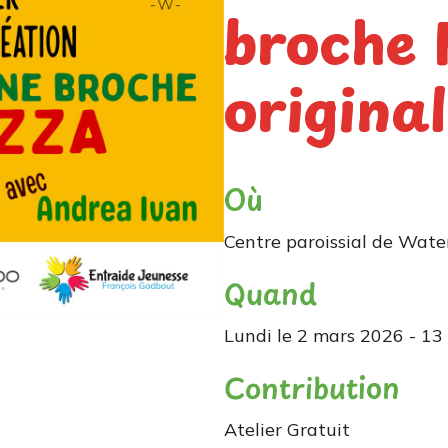
broche 
origina
Où
Centre paroissial de Water
Quand
Lundi le 2 mars 2026 - 13
Contribution
Atelier
Gratuit