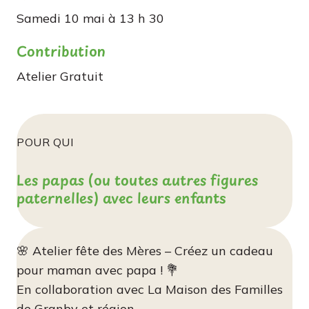
Samedi 10 mai à 13 h 30
Contribution
Atelier
Gratuit
POUR QUI
Les papas (ou toutes autres figures
paternelles) avec leurs enfants
🌸 Atelier fête des Mères – Créez un cadeau
pour maman avec papa ! 💐
En collaboration avec La Maison des Familles
de Granby et région