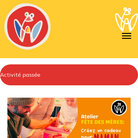
Activité passée