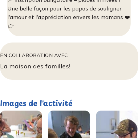
Une belle façon pour les papas de souligner
l’amour et l’appréciation envers les mamans ❤️
👉
EN COLLABORATION AVEC
La maison des familles!
Images de l'activité