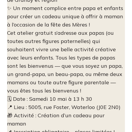
✨ Un moment complice entre papa et enfants
pour créer un cadeau unique à offrir à maman
à l’occasion de la fête des Mères !
Cet atelier gratuit s’adresse aux papas (ou
toutes autres figures paternelles) qui
souhaitent vivre une belle activité créative
avec leurs enfants. Tous les types de papas
sont les bienvenus — que vous soyez un papa,
un grand-papa, un beau-papa, ou même deux
mamans ou toute autre figure parentale —
vous êtes tous les bienvenus !
🗓 Date : Samedi 10 mai à 13 h 30
📍 Lieu : 5005, rue Foster, Waterloo (J0E 2N0)
🎁 Activité : Création d’un cadeau pour
maman
📌 Inscription obligatoire – places limitées !